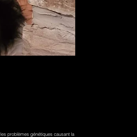
e les problèmes génétiques causant la