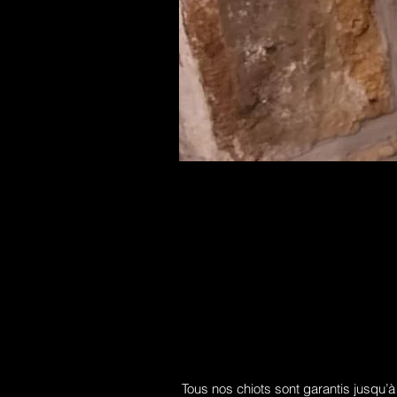
Tous nos chiots sont garantis jusqu’