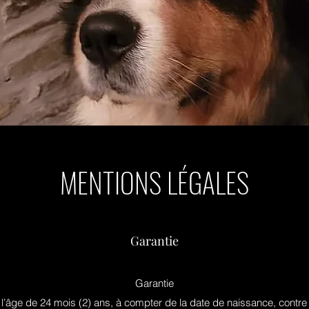
MENTIONS LÉGALES
Garantie
Garantie
à l’âge de 24 mois (2) ans, à compter de la date de naissance, contr