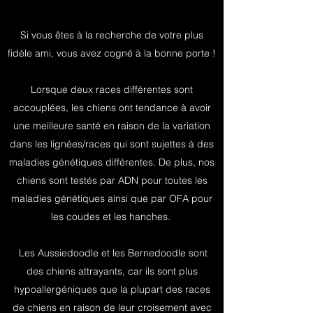
Si vous êtes à la recherche de votre plus
fidèle ami, vous avez cogné à la bonne porte !
Lorsque deux races différentes sont
accouplées, les chiens ont tendance à avoir
une meilleure santé en raison de la variation
dans les lignées/races qui sont sujettes à des
maladies génétiques différentes. De plus, nos
chiens sont testés par ADN pour toutes les
maladies génétiques ainsi que par OFA pour
les coudes et les hanches.
Les Aussiedoodle et les Bernedoodle sont
des chiens attrayants, car ils sont plus
hypoallergéniques que la plupart des races
de chiens en raison de leur croisement avec