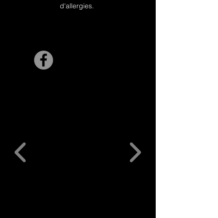
d'allergies.