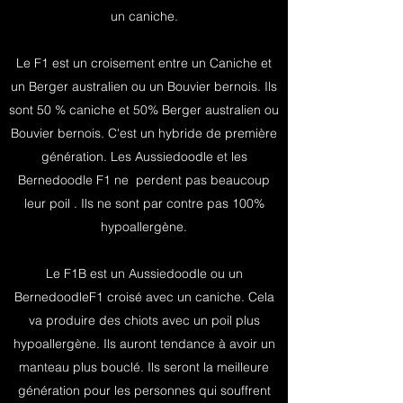
un caniche.
Le F1 est un croisement entre un Caniche et
un Berger australien ou un Bouvier bernois. Ils
sont 50 % caniche et 50% Berger australien ou
Bouvier bernois. C'est un hybride de première
génération. Les Aussiedoodle et les
Bernedoodle F1 ne perdent pas beaucoup
leur poil . Ils ne sont par contre pas 100%
hypoallergène.
Le F1B est un Aussiedoodle ou un
BernedoodleF1 croisé avec un caniche. Cela
va produire des chiots avec un poil plus
hypoallergène. Ils auront tendance à avoir un
manteau plus bouclé. Ils seront la meilleure
génération pour les personnes qui souffrent